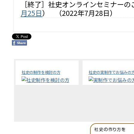
［終了］社史オンラインセミナーの
月25日
）
（2022年7月28日）
社史の制作を検討の方
社史の実制作でお悩みの