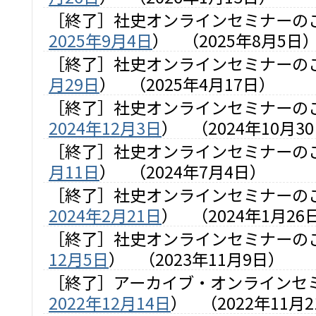
［終了］社史オンラインセミナーの
2025年9月4日
）
（2025年8月5日
［終了］社史オンラインセミナーの
月29日
）
（2025年4月17日）
［終了］社史オンラインセミナーの
2024年12月3日
）
（2024年10月3
［終了］社史オンラインセミナーの
月11日
）
（2024年7月4日）
［終了］社史オンラインセミナーの
2024年2月21日
）
（2024年1月26
［終了］社史オンラインセミナーの
12月5日
）
（2023年11月9日）
［終了］アーカイブ・オンラインセ
2022年12月14日
）
（2022年11月