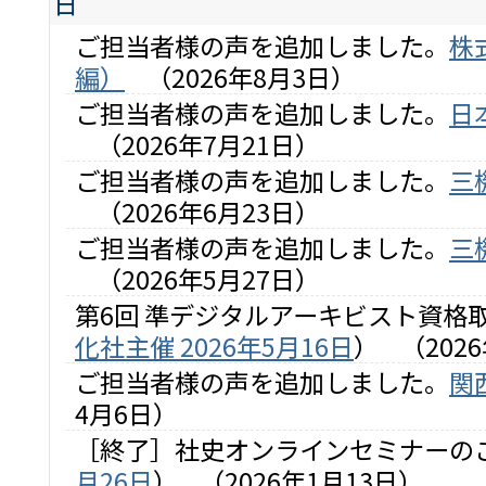
日
ご担当者様の声を追加しました。
株
編）
（2026年8月3日）
ご担当者様の声を追加しました。
日
（2026年7月21日）
ご担当者様の声を追加しました。
三
（2026年6月23日）
ご担当者様の声を追加しました。
三
（2026年5月27日）
第6回 準デジタルアーキビスト資格
化社主催 2026年5月16日
）
（202
ご担当者様の声を追加しました。
関
4月6日）
［終了］社史オンラインセミナーの
月26日
）
（2026年1月13日）