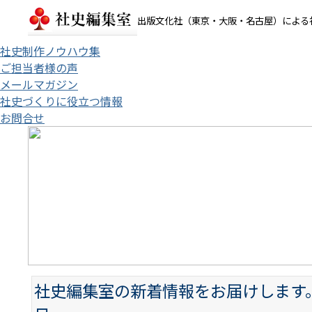
出版文化社（東京・大阪・名古屋）による
社史制作ノウハウ集
ご担当者様の声
メールマガジン
社史づくりに役立つ情報
お問合せ
社史編集室の新着情報をお届けします