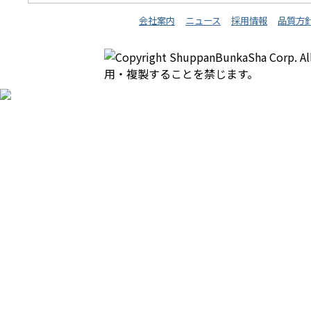
会社案内
ニュース
採用情報
品質方