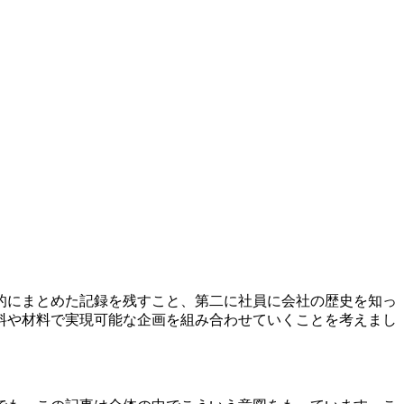
的にまとめた記録を残すこと、第二に社員に会社の歴史を知っ
料や材料で実現可能な企画を組み合わせていくことを考えまし