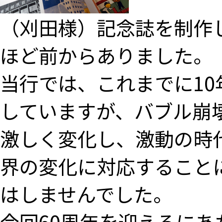
（刈田様）記念誌を制作
ほど前からありました。
当行では、これまでに10
していますが、バブル崩
激しく変化し、激動の時
界の変化に対応すること
はしませんでした。
今回60周年を迎えるにあ