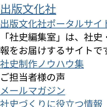
出版文化社
出版文化社ポータルサイ
「社史編集室」は、社史
報をお届けするサイトで
社史制作ノウハウ集
ご担当者様の声
メールマガジン
社史づくりに役立つ情報