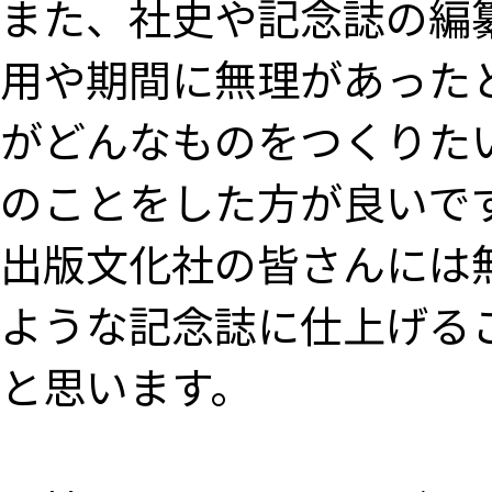
また、社史や記念誌の編
用や期間に無理があった
がどんなものをつくりた
のことをした方が良いで
出版文化社の皆さんには
ような記念誌に仕上げる
と思います。