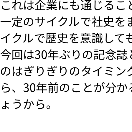
これは企業にも通じるこ
一定のサイクルで社史を
イクルで歴史を意識して
今回は30年ぶりの記念誌
のはぎりぎりのタイミン
ら、30年前のことが分
ょうから。