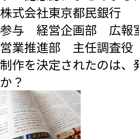
株式会社東京都民銀行
参与 経営企画部 広報
営業推進部 主任調査役
制作を決定されたのは、
か？