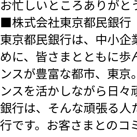
お忙しいところありがと
■株式会社東京都民銀行
東京都民銀行は、中小企
めに、皆さまとともに歩
ンスが豊富な都市、東京
ンスを活かしながら日々
銀行は、そんな頑張る人
行です。お客さまとのコ