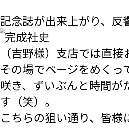
記念誌が出来上がり、反
（吉野様）支店では直接
その場でページをめくっ
咲き、ずいぶんと時間が
す（笑）。
こちらの狙い通り、皆様