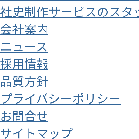
社史制作サービスのスタ
会社案内
ニュース
採用情報
品質方針
プライバシーポリシー
お問合せ
サイトマップ