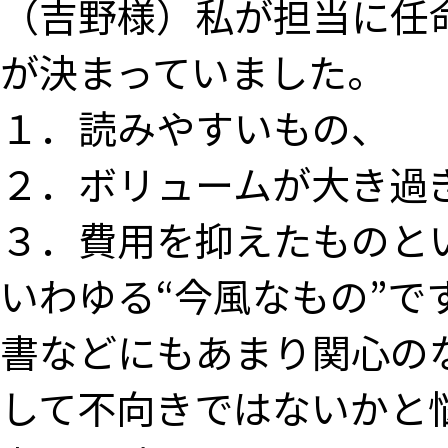
（吉野様）私が担当に任
が決まっていました。
１．読みやすいもの、
２．ボリュームが大き過
３．費用を抑えたものと
いわゆる“今風なもの”で
書などにもあまり関心の
して不向きではないかと