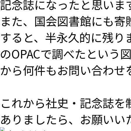
記念誌になったと思いま
また、国会図書館にも寄
すると、半永久的に残り
のOPACで調べたという
から何件もお問い合わせ
これから社史・記念誌を
ありましたら、お願いい