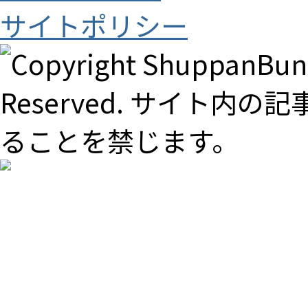
サイトポリシー