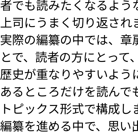
者でも読みたくなるよう
上司にうまく切り返され
実際の編纂の中では、章
とで、読者の方にとって
歴史が重なりやすいよう
あるところだけを読んで
トピックス形式で構成し
編纂を進める中で、思い