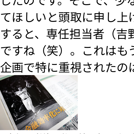
てほしいと頭取に申し上
すると、専任担当者（吉
ですね（笑）。これはも
企画で特に重視されたの