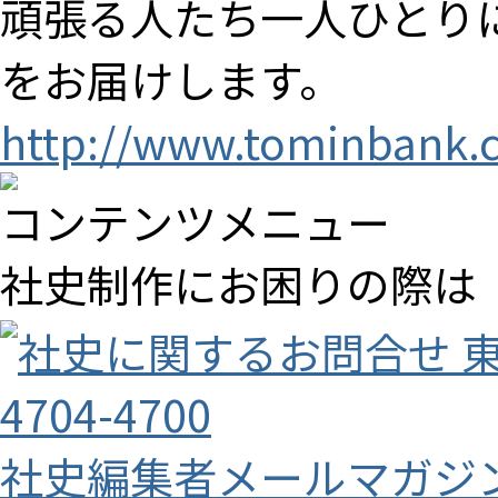
頑張る人たち一人ひとり
をお届けします。
http://www.tominbank.c
コンテンツメニュー
社史制作にお困りの際は
社史編集者メールマガジ