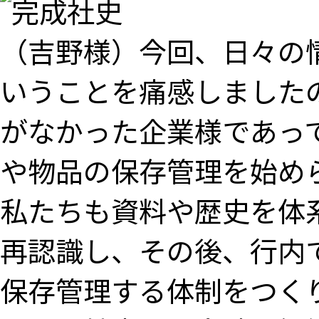
（吉野様）今回、日々の
いうことを痛感しました
がなかった企業様であっ
や物品の保存管理を始め
私たちも資料や歴史を体
再認識し、その後、行内
保存管理する体制をつく