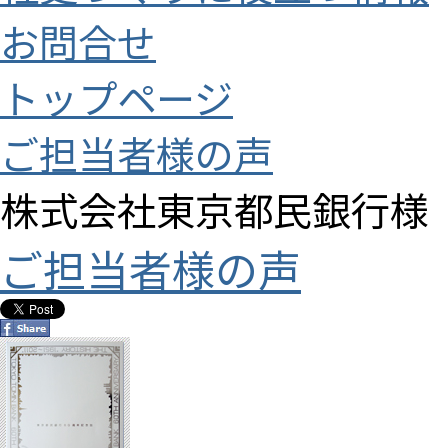
お問合せ
トップページ
ご担当者様の声
株式会社東京都民銀行様
ご担当者様の声