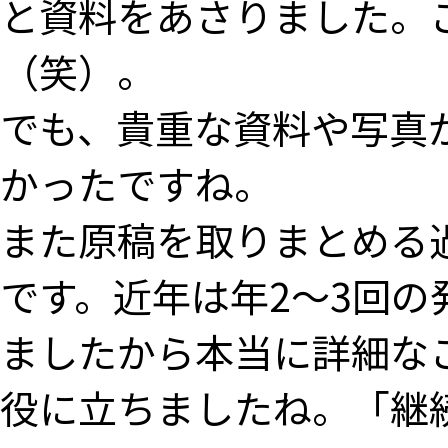
と資料をあさりました。
（笑）。
でも、貴重な資料や写真
かったですね。
また原稿を取りまとめる
です。近年は年2～3回
ましたから本当に詳細な
役に立ちましたね。「継