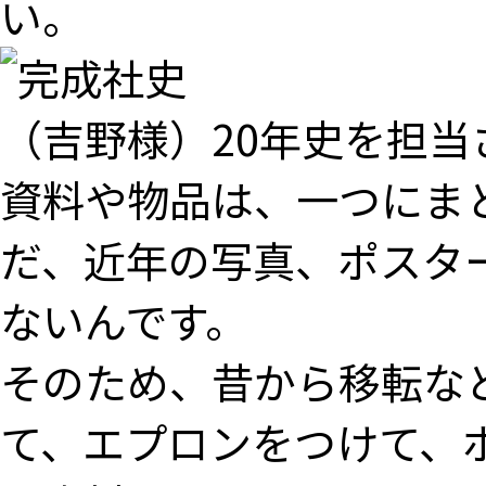
い。
（吉野様）20年史を担当
資料や物品は、一つにま
だ、近年の写真、ポスタ
ないんです。
そのため、昔から移転な
て、エプロンをつけて、